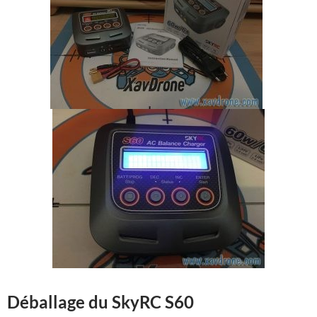
Déballage du SkyRC S60