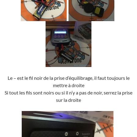
Le – est le fil noir de la prise d’équilibrage, il faut toujours le
mettre à droite
Si tout les fils sont noirs ou si il n’y a pas de noir, serrez la prise
sur la droite