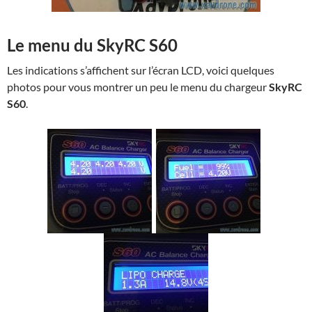
Le menu du SkyRC S60
Les indications s’affichent sur l’écran LCD, voici quelques
photos pour vous montrer un peu le menu du chargeur
SkyRC
S60
.