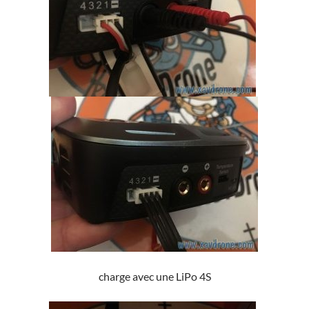
charge avec une LiPo 4S