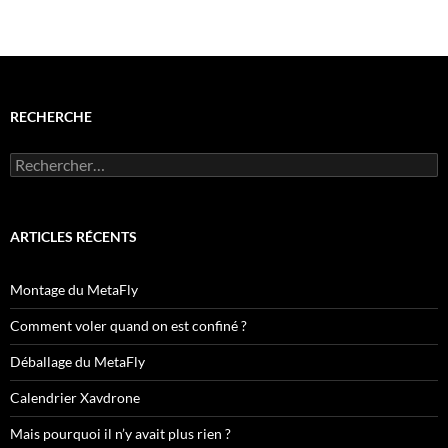
RECHERCHE
Rechercher :
ARTICLES RÉCENTS
Montage du MetaFly
Comment voler quand on est confiné ?
Déballage du MetaFly
Calendrier Xavdrone
Mais pourquoi il n’y avait plus rien ?