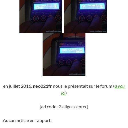
en juillet 2016,
neo021fr
nous le présentait sur le forum (
à voir
ici
)
[ad code=3 align=center]
Aucun article en rapport.