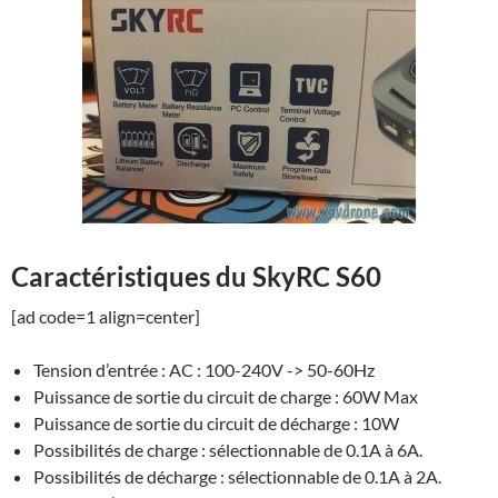
Caractéristiques du SkyRC S60
[ad code=1 align=center]
Tension d’entrée : AC : 100-240V -> 50-60Hz
Puissance de sortie du circuit de charge : 60W Max
Puissance de sortie du circuit de décharge : 10W
Possibilités de charge : sélectionnable de 0.1A à 6A.
Possibilités de décharge : sélectionnable de 0.1A à 2A.