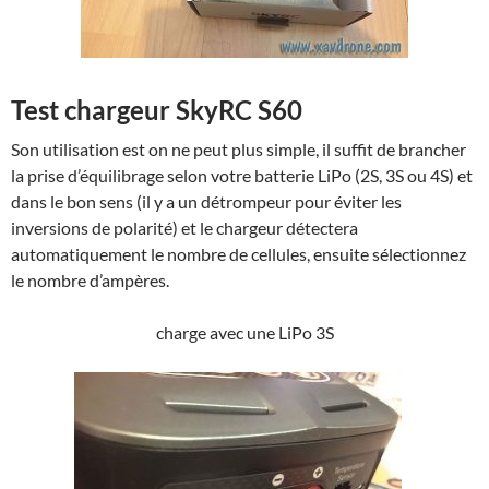
Test chargeur SkyRC S60
Son utilisation est on ne peut plus simple, il suffit de brancher
la prise d’équilibrage selon votre batterie LiPo (2S, 3S ou 4S) et
dans le bon sens (il y a un détrompeur pour éviter les
inversions de polarité) et le chargeur détectera
automatiquement le nombre de cellules, ensuite sélectionnez
le nombre d’ampères.
charge avec une LiPo 3S