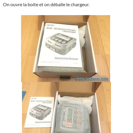
On ouvre la boite et on déballe le chargeur.