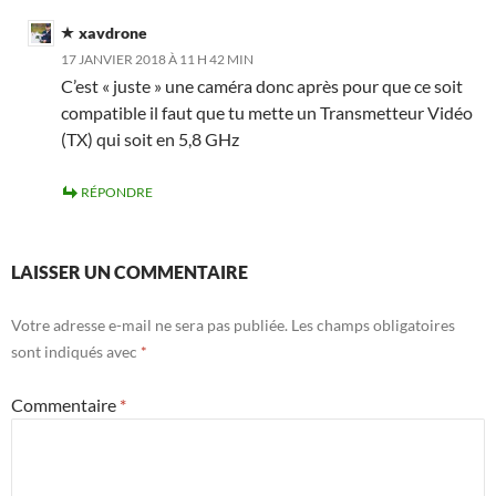
xavdrone
17 JANVIER 2018 À 11 H 42 MIN
C’est « juste » une caméra donc après pour que ce soit
compatible il faut que tu mette un Transmetteur Vidéo
(TX) qui soit en 5,8 GHz
RÉPONDRE
LAISSER UN COMMENTAIRE
Votre adresse e-mail ne sera pas publiée.
Les champs obligatoires
sont indiqués avec
*
Commentaire
*