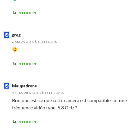
RÉPONDRE
greg
6 MARS 2016 À 18 H 14 MIN
RÉPONDRE
Maupadrone
17 JANVIER 2018 À 11 H 38 MIN
Bonjour, est-ce que cette caméra est compatible sur une
fréquence vidéo type: 5.8 GHz ?
RÉPONDRE