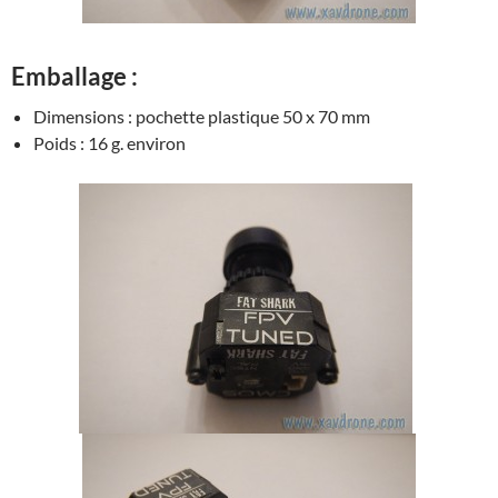
Emballage :
Dimensions : pochette plastique 50 x 70 mm
Poids : 16 g. environ