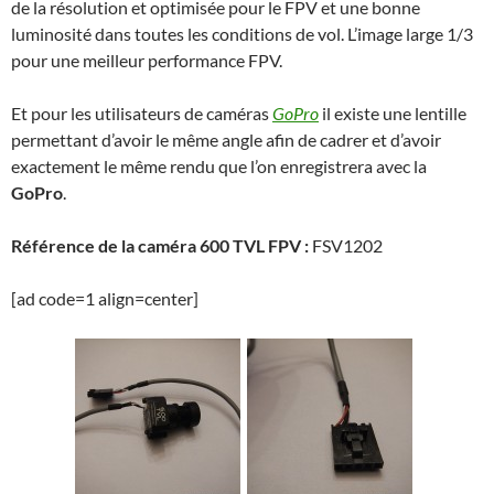
de la résolution et optimisée pour le FPV et une bonne
luminosité dans toutes les conditions de vol. L’image large 1/3
pour une meilleur performance FPV.
Et pour les utilisateurs de caméras
GoPro
il existe une lentille
permettant d’avoir le même angle afin de cadrer et d’avoir
exactement le même rendu que l’on enregistrera avec la
GoPro
.
Référence de la caméra 600 TVL FPV :
FSV1202
[ad code=1 align=center]