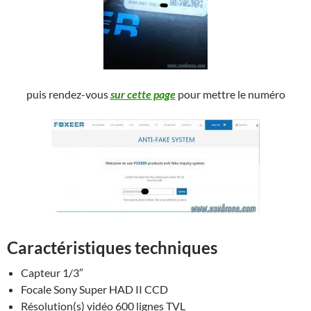
puis rendez-vous
sur cette page
pour mettre le numéro
Caractéristiques techniques
Capteur 1/3″
Focale Sony Super HAD II CCD
Résolution(s) vidéo 600 lignes TVL