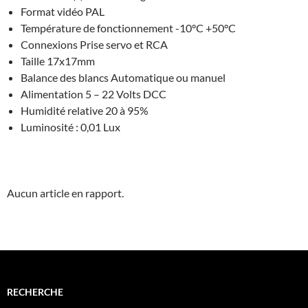
Format vidéo PAL
Température de fonctionnement -10°C +50°C
Connexions Prise servo et RCA
Taille 17x17mm
Balance des blancs Automatique ou manuel
Alimentation 5 – 22 Volts DCC
Humidité relative 20 à 95%
Luminosité : 0,01 Lux
Aucun article en rapport.
RECHERCHE