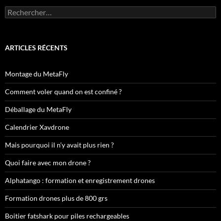
Rechercher :
ARTICLES RÉCENTS
Montage du MetaFly
Comment voler quand on est confiné ?
Déballage du MetaFly
Calendrier Xavdrone
Mais pourquoi il n’y avait plus rien ?
Quoi faire avec mon drone ?
Alphatango : formation et enregistrement drones
Formation drones plus de 800 grs
Boitier fatshark pour piles rechargeables