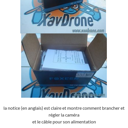
la notice (en anglais) est claire et montre comment brancher et
régler la caméra
et le câble pour son alimentation