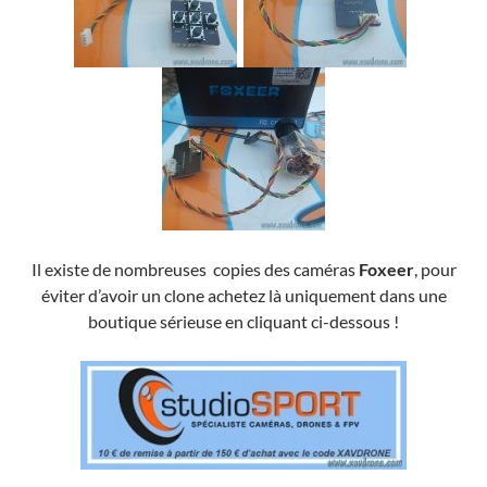
Il existe de nombreuses copies des caméras
Foxeer
, pour
éviter d’avoir un clone achetez là uniquement dans une
boutique sérieuse en cliquant ci-dessous !