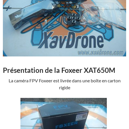
Présentation de la Foxeer XAT650M
La caméra FPV Foxeer est livrée dans une boîte en carton
rigide