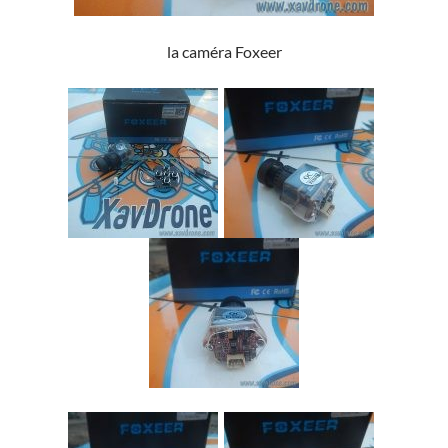
la caméra Foxeer