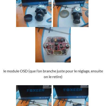
le module OSD (que l’on branche juste pour le réglage, ensuite
on le retire)