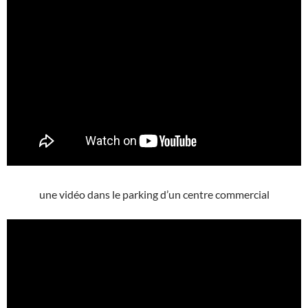
une vidéo dans le parking d’un centre commercial