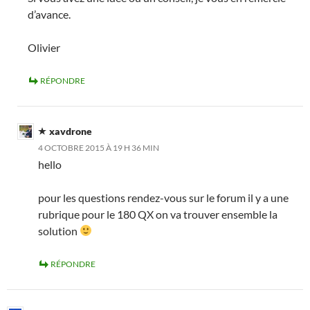
d’avance.
Olivier
RÉPONDRE
xavdrone
4 OCTOBRE 2015 À 19 H 36 MIN
hello
pour les questions rendez-vous sur le forum il y a une
rubrique pour le 180 QX on va trouver ensemble la
solution
RÉPONDRE