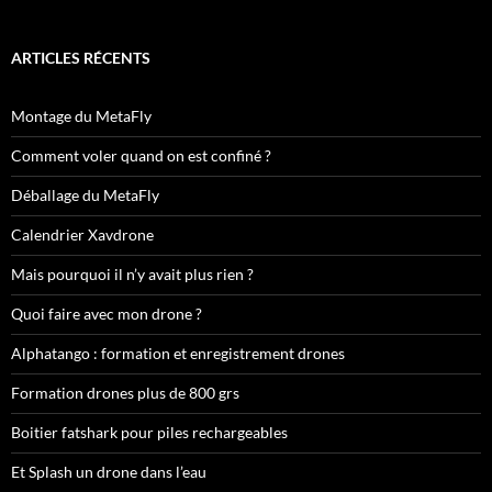
ARTICLES RÉCENTS
Montage du MetaFly
Comment voler quand on est confiné ?
Déballage du MetaFly
Calendrier Xavdrone
Mais pourquoi il n’y avait plus rien ?
Quoi faire avec mon drone ?
Alphatango : formation et enregistrement drones
Formation drones plus de 800 grs
Boitier fatshark pour piles rechargeables
Et Splash un drone dans l’eau