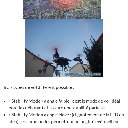
Trois types de vol différent possible :
« Stability Mode » à angle faible : c’est le mode de vol idéal
pour les débutants, il assure une stabilité parfaite
« Stability Mode » à angle élevé : (clignotement de la LED en
bleu), les commandes permettent un angle élevé, meilleur