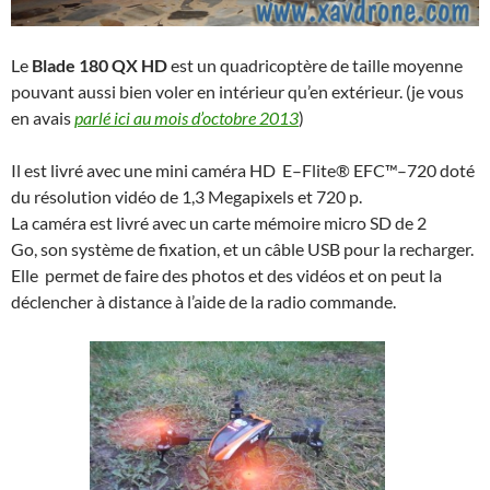
Le
Blade 180 QX HD
est un quadricoptère de taille moyenne
pouvant aussi bien voler en intérieur qu’en extérieur. (je vous
en avais
parlé ici au mois d’octobre 2013
)
Il est livré avec une mini caméra HD E–Flite® EFC™–720 doté
du résolution vidéo de 1,3 Megapixels et 720 p.
La caméra est livré avec un carte mémoire micro SD de 2
Go, son système de fixation, et un câble USB pour la recharger.
Elle permet de faire des photos et des vidéos et on peut la
déclencher à distance à l’aide de la radio commande.