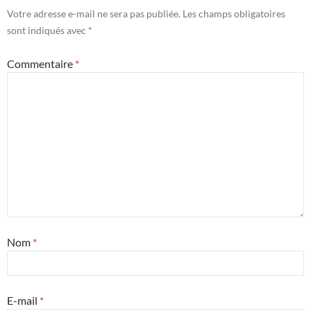
Votre adresse e-mail ne sera pas publiée.
Les champs obligatoires
sont indiqués avec
*
Commentaire
*
Nom
*
E-mail
*