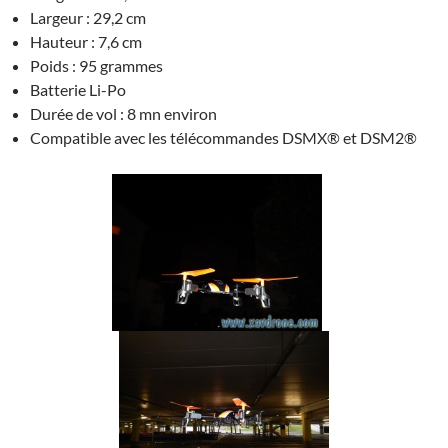
Largeur : 29,2 cm
Hauteur : 7,6 cm
Poids : 95 grammes
Batterie Li-Po
Durée de vol : 8 mn environ
Compatible avec les télécommandes DSMX® et DSM2®