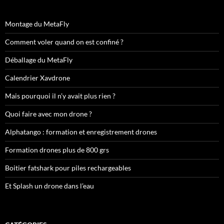
Montage du MetaFly
Comment voler quand on est confiné ?
Déballage du MetaFly
Calendrier Xavdrone
Mais pourquoi il n’y avait plus rien ?
Quoi faire avec mon drone ?
Alphatango : formation et enregistrement drones
Formation drones plus de 800 grs
Boitier fatshark pour piles rechargeables
Et Splash un drone dans l’eau