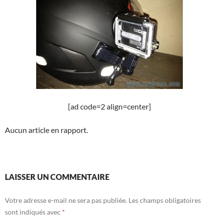
[ad code=2 align=center]
Aucun article en rapport.
LAISSER UN COMMENTAIRE
Votre adresse e-mail ne sera pas publiée.
Les champs obligatoires
sont indiqués avec
*