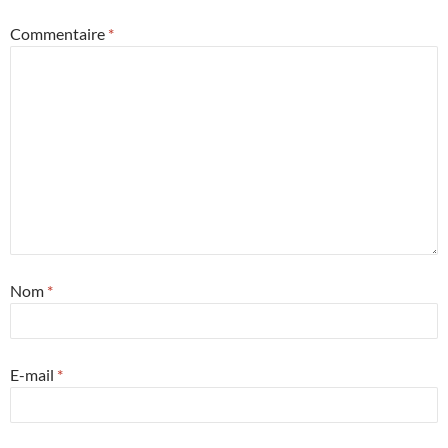
Commentaire
*
Nom
*
E-mail
*