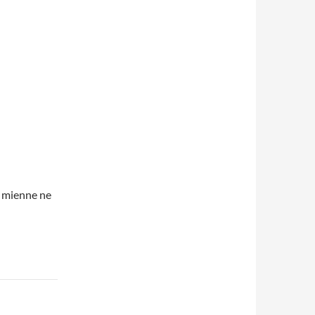
a mienne ne