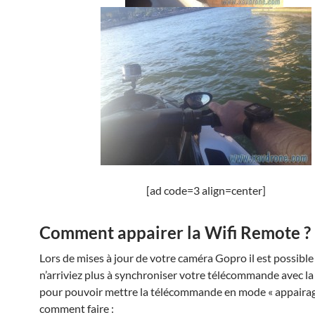
[ad code=3 align=center]
Comment appairer la Wifi Remote ?
Lors de mises à jour de votre caméra Gopro il est possibl
n’arriviez plus à synchroniser votre télécommande avec la
pour pouvoir mettre la télécommande en mode « appairage
comment faire :