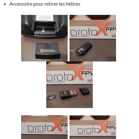
Accessoire pour retirer les hélices