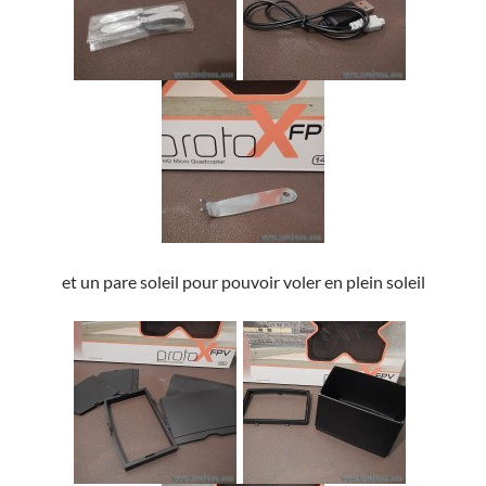
et un pare soleil pour pouvoir voler en plein soleil