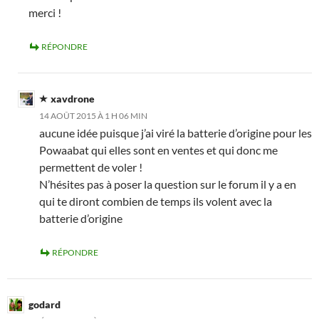
merci !
RÉPONDRE
xavdrone
14 AOÛT 2015 À 1 H 06 MIN
aucune idée puisque j’ai viré la batterie d’origine pour les
Powaabat qui elles sont en ventes et qui donc me
permettent de voler !
N’hésites pas à poser la question sur le forum il y a en
qui te diront combien de temps ils volent avec la
batterie d’origine
RÉPONDRE
godard