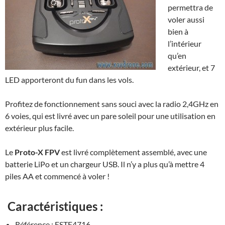
permettra de
voler aussi
bien à
l’intérieur
qu’en
extérieur, et 7
LED apporteront du fun dans les vols.
Profitez de fonctionnement sans souci avec la radio 2,4GHz en
6 voies, qui est livré avec un pare soleil pour une utilisation en
extérieur plus facile.
Le
Proto-X FPV
est livré complètement assemblé, avec une
batterie LiPo et un chargeur USB. Il n’y a plus qu’à mettre 4
piles AA et commencé à voler !
Caractéristiques :
Référence : ESTE4716