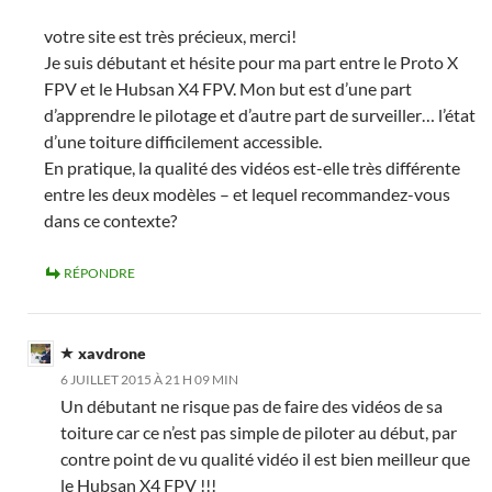
votre site est très précieux, merci!
Je suis débutant et hésite pour ma part entre le Proto X
FPV et le Hubsan X4 FPV. Mon but est d’une part
d’apprendre le pilotage et d’autre part de surveiller… l’état
d’une toiture difficilement accessible.
En pratique, la qualité des vidéos est-elle très différente
entre les deux modèles – et lequel recommandez-vous
dans ce contexte?
RÉPONDRE
xavdrone
6 JUILLET 2015 À 21 H 09 MIN
Un débutant ne risque pas de faire des vidéos de sa
toiture car ce n’est pas simple de piloter au début, par
contre point de vu qualité vidéo il est bien meilleur que
le Hubsan X4 FPV !!!