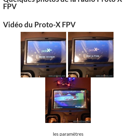
FPV
Vidéo du Proto-X FPV
les paramètres