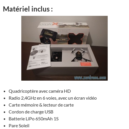
Matériel inclus :
Quadricoptère avec caméra HD
Radio 2,4GHz en 6 voies, avec un écran vidéo
Carte mémoire & lecteur de carte
Cordon de charge USB
Batterie LiPo 650mAh 1S
Pare Soleil