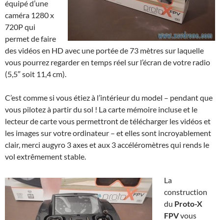
équipé d’une
caméra 1280 x
720P qui
permet de faire
des vidéos en HD avec une portée de 73 mètres sur laquelle
vous pourrez regarder en temps réel sur l’écran de votre radio
(5,5″ soit 11,4 cm).
C’est comme si vous étiez à l’intérieur du model – pendant que
vous pilotez à partir du sol ! La carte mémoire incluse et le
lecteur de carte vous permettront de télécharger les vidéos et
les images sur votre ordinateur – et elles sont incroyablement
clair, merci augyro 3 axes et aux 3 accéléromètres qui rends le
vol extrêmement stable.
La
construction
du
Proto-X
FPV
vous