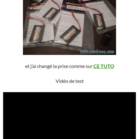
et j’ai changé la prise comme sur
CE TUTO
Vidéo de test