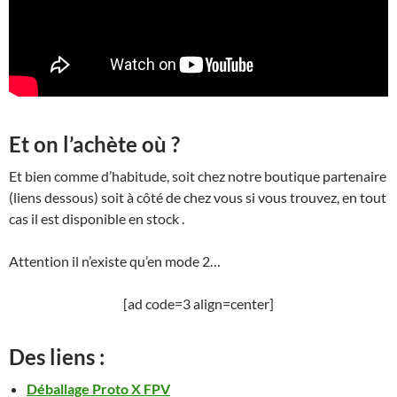
Et on l’achète où ?
Et bien comme d’habitude, soit chez notre boutique partenaire
(liens dessous) soit à côté de chez vous si vous trouvez, en tout
cas il est disponible en stock .
Attention il n’existe qu’en mode 2…
[ad code=3 align=center]
Des liens :
Déballage Proto X FPV