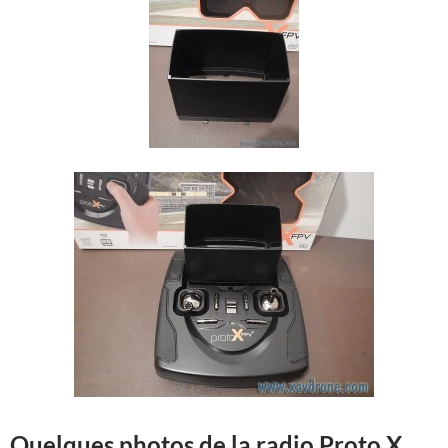
Quelques photos de la radio Proto X