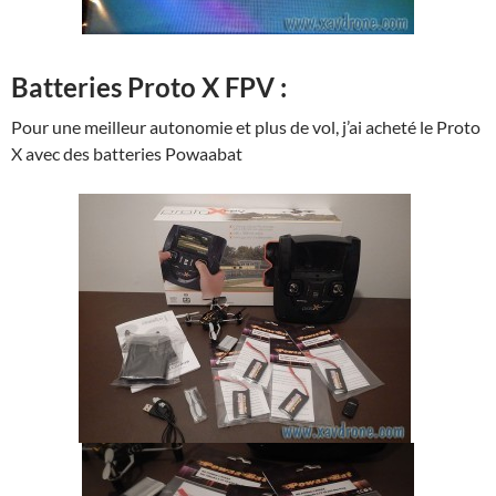
Batteries Proto X FPV :
Pour une meilleur autonomie et plus de vol, j’ai acheté le Proto
X avec des batteries Powaabat