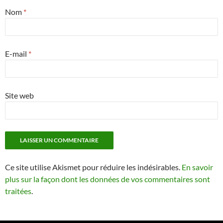
Nom
*
E-mail
*
Site web
Ce site utilise Akismet pour réduire les indésirables.
En savoir
plus sur la façon dont les données de vos commentaires sont
traitées
.