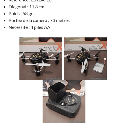
Diagonal : 11,3 cm
Poids : 58 grs
Portée de la caméra : 73 mètres
Nécessite : 4 piles AA