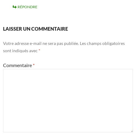
RÉPONDRE
LAISSER UN COMMENTAIRE
Votre adresse e-mail ne sera pas publiée.
Les champs obligatoires
sont indiqués avec
*
Commentaire
*