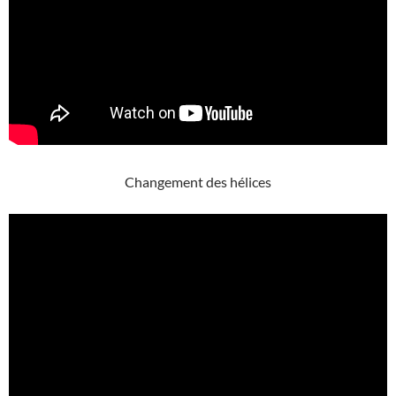
Changement des hélices