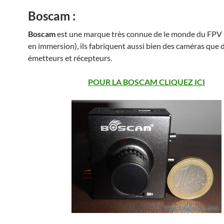
Boscam :
Boscam
est une marque très connue de le monde du FPV (
en immersion), ils fabriquent aussi bien des caméras que 
émetteurs et récepteurs.
POUR LA BOSCAM CLIQUEZ ICI