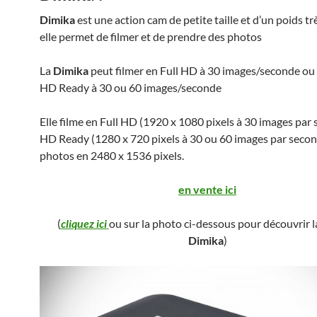
Dimika
est une action cam de petite taille et d’un poids trè
elle permet de filmer et de prendre des photos
La
Dimika
peut filmer en Full HD à 30 images/seconde o
HD Ready à 30 ou 60 images/seconde
Elle filme en Full HD (1920 x 1080 pixels à 30 images par 
HD Ready (1280 x 720 pixels à 30 ou 60 images par secon
photos en 2480 x 1536 pixels.
en vente ici
(
cliquez ici
ou sur la photo ci-dessous pour découvrir 
Dimika
)