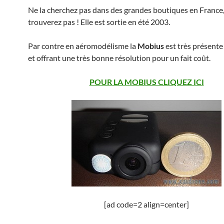
Ne la cherchez pas dans des grandes boutiques en France,
trouverez pas ! Elle est sortie en été 2003.
Par contre en aéromodélisme la
Mobius
est très présente
et offrant une très bonne résolution pour un fait coût.
POUR LA MOBIUS CLIQUEZ ICI
[ad code=2 align=center]