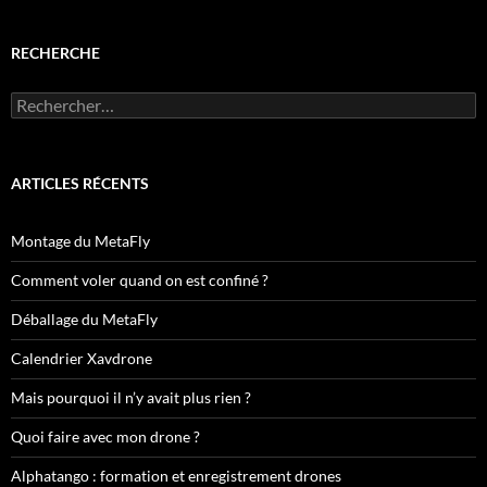
RECHERCHE
Rechercher :
ARTICLES RÉCENTS
Montage du MetaFly
Comment voler quand on est confiné ?
Déballage du MetaFly
Calendrier Xavdrone
Mais pourquoi il n’y avait plus rien ?
Quoi faire avec mon drone ?
Alphatango : formation et enregistrement drones