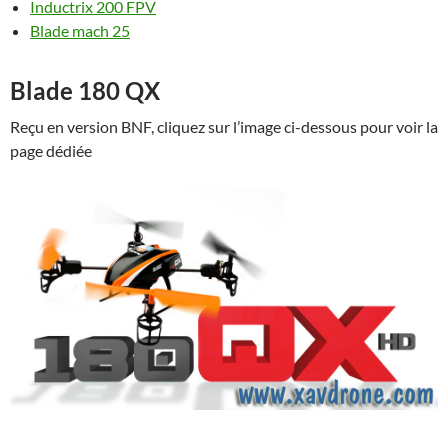
Inductrix 200 FPV
Blade mach 25
Blade 180 QX
Reçu en version BNF, cliquez sur l’image ci-dessous pour voir la
page dédiée