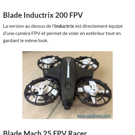
Blade Inductrix 200 FPV
La version au dessus de l’
Inductrix
est directement équipé
d’une caméra FPV et permet de voler en extérieur tout en
gardant le même look.
Blade Mach 25 FPV Racer