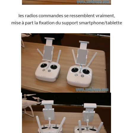
les radios commandes se ressemblent vraiment,
mise à part la fixation du support smartphone/tablette