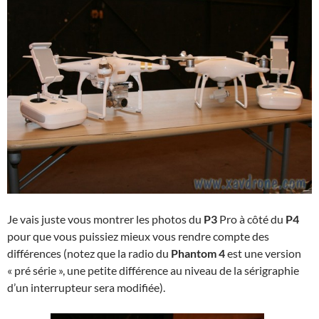
Je vais juste vous montrer les photos du
P3
Pro à côté du
P4
pour que vous puissiez mieux vous rendre compte des
différences (notez que la radio du
Phantom 4
est une version
« pré série », une petite différence au niveau de la sérigraphie
d’un interrupteur sera modifiée).