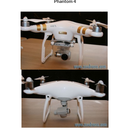
Phantom 4