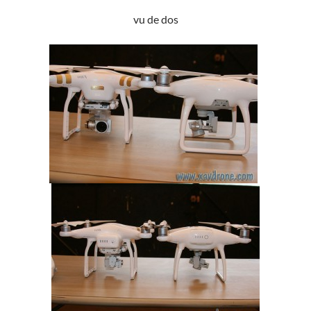
vu de dos