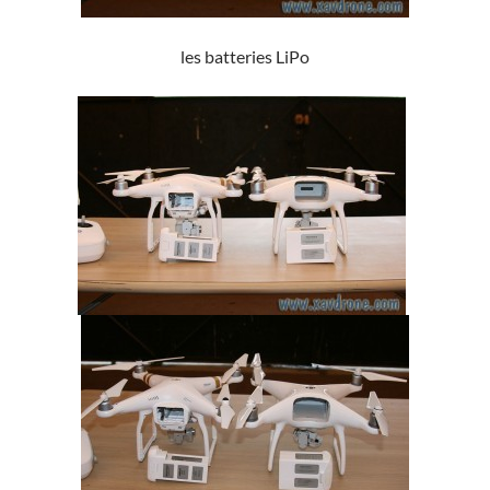
les batteries LiPo