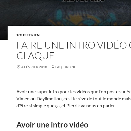
TOUT ET RIEN
FAIRE UNE INTRO VIDÉO 
CLAQUE
4 FÉVRIER 2018
FAQ-DRONE
Avoir une super intro pour les vidéos que l’on poste sur 
Vimeo ou Daylimotion, c’est le rêve de tout le monde mais 
d’être si simple que ça, et Pierrik va nous en parler.
Avoir une intro vidéo