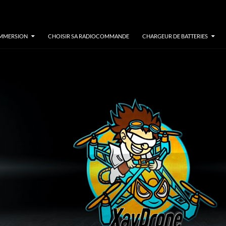
IMMERSION
CHOISIR SA RADIOCOMMANDE
CHARGEUR DE BATTERIES