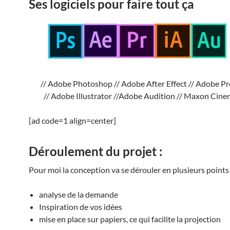
Ses logiciels pour faire tout ça
// Adobe Photoshop // Adobe After Effect // Adobe Pr
// Adobe Illustrator //Adobe Audition // Maxon Cine
[ad code=1 align=center]
Déroulement du projet :
Pour moi la conception va se dérouler en plusieurs points 
analyse de la demande
Inspiration de vos idées
mise en place sur papiers, ce qui facilite la projection