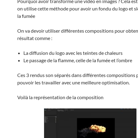
Pourquoi avoir transformé une vidéo en images ? Cela est 
on utilise cette méthode pour avoir un fondu du logo et s
la fumée
On va devoir utiliser différentes compositions pour obte
résultat comme :
La diffusion du logo avec les teintes de chaleurs
Le passage de la flamme, celle de la fumée et l’ombre
Ces 3 rendus son séparés dans différentes compositions 
pouvoir les travailler avec une meilleure optimisation.
Voilà la représentation de la composition