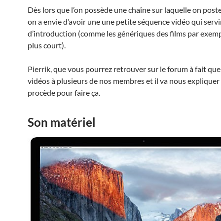
Dès lors que l’on possède une chaîne sur laquelle on poste
on a envie d’avoir une une petite séquence vidéo qui servi
d’introduction (comme les génériques des films par exem
plus court).
Pierrik, que vous pourrez retrouver sur le forum à fait que
vidéos à plusieurs de nos membres et il va nous explique
procède pour faire ça.
Son matériel