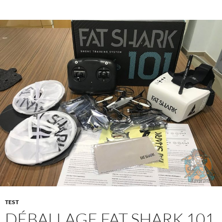
TEST
DÉBALLAGE FAT SHARK 101