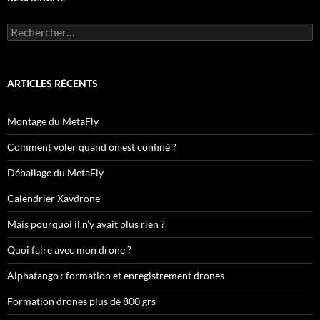
Rechercher :
ARTICLES RÉCENTS
Montage du MetaFly
Comment voler quand on est confiné ?
Déballage du MetaFly
Calendrier Xavdrone
Mais pourquoi il n’y avait plus rien ?
Quoi faire avec mon drone ?
Alphatango : formation et enregistrement drones
Formation drones plus de 800 grs