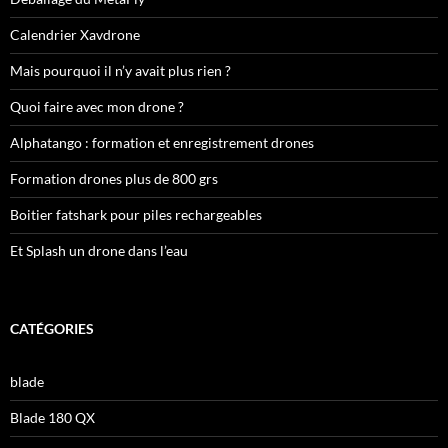
Calendrier Xavdrone
Mais pourquoi il n’y avait plus rien ?
Quoi faire avec mon drone ?
Alphatango : formation et enregistrement drones
Formation drones plus de 800 grs
Boitier fatshark pour piles rechargeables
Et Splash un drone dans l’eau
CATÉGORIES
blade
Blade 180 QX