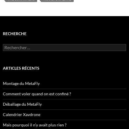
RECHERCHE
Rechercher :
ARTICLES RÉCENTS
Montage du MetaFly
Comment voler quand on est confiné ?
Déballage du MetaFly
Calendrier Xavdrone
Mais pourquoi il n’y avait plus rien ?