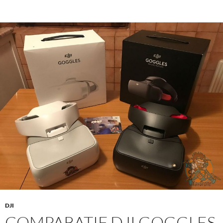
DJI
COMPARATIF DJI GOGGLES