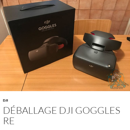
DJI
DÉBALLAGE DJI GOGGLES
RE