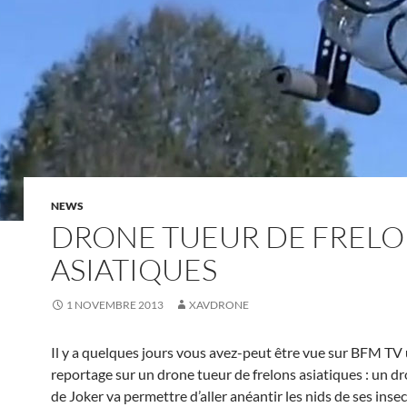
NEWS
DRONE TUEUR DE FRELO
ASIATIQUES
1 NOVEMBRE 2013
XAVDRONE
Il y a quelques jours vous avez-peut être vue sur BFM TV
reportage sur un drone tueur de frelons asiatiques : un 
de Joker va permettre d’aller anéantir les nids de ses insec