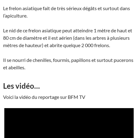
Le frelon asiatique fait de très sérieux dégâts et surtout dans
l’apiculture.
Le nid de ce frelon asiatique peut atteindre 1 mètre de haut et
80 cm de diamètre et il est aérien (dans les arbres à plusieurs
mètres de hauteur) et abrite quelque 2 000 frelons.
Il se nourri de chenilles, fourmis, papillons et surtout pucerons
et abeilles.
Les vidéo…
Voici la vidéo du reportage sur BFM TV