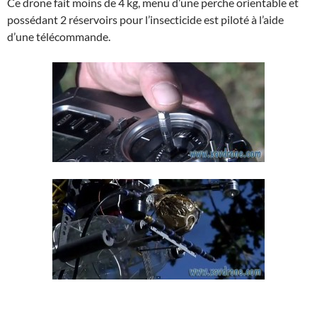
Ce drone fait moins de 4 kg, menu d’une perche orientable et
possédant 2 réservoirs pour l’insecticide est piloté à l’aide
d’une télécommande.