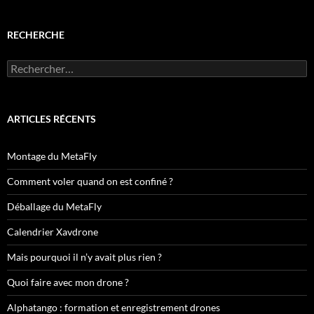
RECHERCHE
Rechercher :
ARTICLES RÉCENTS
Montage du MetaFly
Comment voler quand on est confiné ?
Déballage du MetaFly
Calendrier Xavdrone
Mais pourquoi il n’y avait plus rien ?
Quoi faire avec mon drone ?
Alphatango : formation et enregistrement drones