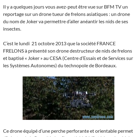
Il y a quelques jours vous avez-peut être vue sur BFM TV un
reportage sur un drone tueur de frelons asiatiques : un drone
du nom de Joker va permettre d’aller anéantir les nids de ses
insectes.
C’est le lundi 21 octobre 2013 que la société FRANCE
FRELONS à présenté son drone destructeur de nids de frelons
et baptisé « Joker » au CESA (Centre d’Essais et de Services sur
les Systèmes Autonomes) du technopole de Bordeaux.
Ce drone équipé d’une perche perforante et orientable permet