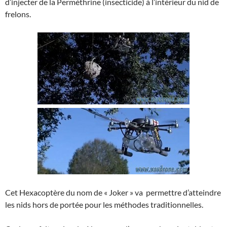
d’injecter de la Perméthrine (insecticide) à l’intérieur du nid de
frelons.
Cet Hexacoptère du nom de « Joker » va permettre d’atteindre
les nids hors de portée pour les méthodes traditionnelles.