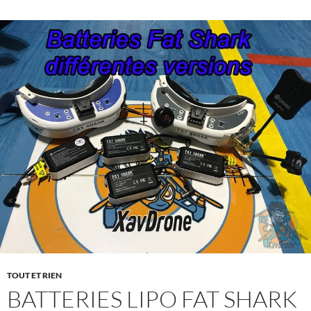
TOUT ET RIEN
BATTERIES LIPO FAT SHARK