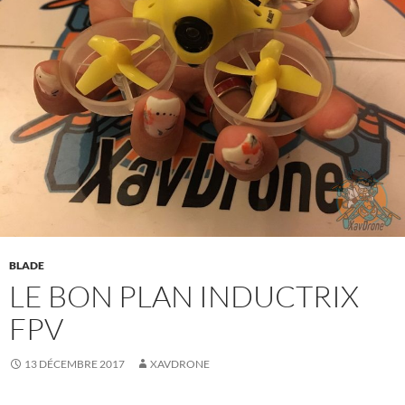
BLADE
LE BON PLAN INDUCTRIX
FPV
13 DÉCEMBRE 2017
XAVDRONE