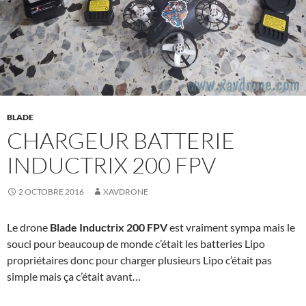
BLADE
CHARGEUR BATTERIE
INDUCTRIX 200 FPV
2 OCTOBRE 2016
XAVDRONE
Le drone
Blade Inductrix 200 FPV
est vraiment sympa mais le
souci pour beaucoup de monde c’était les batteries Lipo
propriétaires donc pour charger plusieurs Lipo c’était pas
simple mais ça c’était avant…