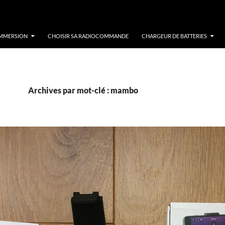
IMMERSION
CHOISIR SA RADIOCOMMANDE
CHARGEUR DE BATTERIES
Archives par mot-clé : mambo