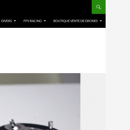
DIVERS
FPV RACING
BOUTIQUE VENTE DE DRONES